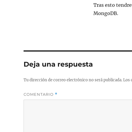
Tras esto tendre
MongoDB.
Deja una respuesta
Tu dirección de correo electrónico no será publicada.
Los 
COMENTARIO
*