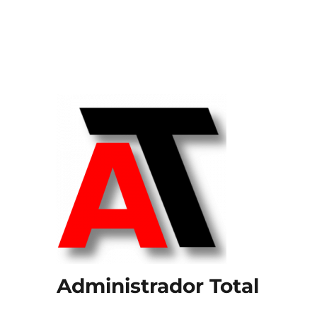
Administrador Total