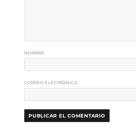
NOMBRE
CORREO ELECTRÓNICO