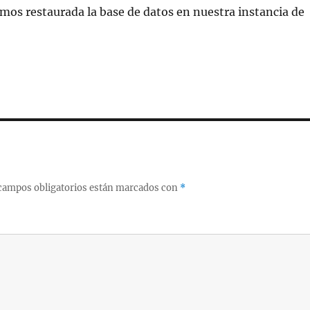
mos restaurada la base de datos en nuestra instancia de
campos obligatorios están marcados con
*