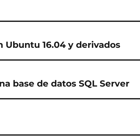
n Ubuntu 16.04 y derivados
una base de datos SQL Server