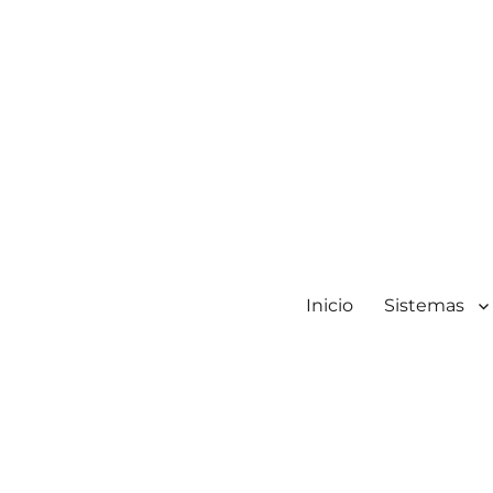
Inicio
Sistemas