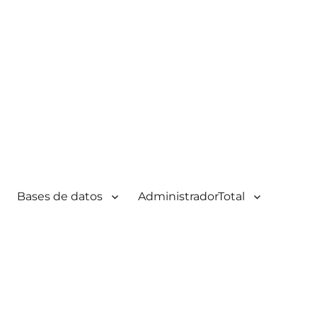
Bases de datos
AdministradorTotal