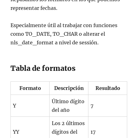
representar fechas.
Especialmente útil al trabajar con funciones
como TO_DATE, TO_CHAR o alterar el
nls_date_format a nivel de sessión.
Tabla de formatos
Formato
Descripción
Resultado
Último dígito
Y
7
del año
Los 2 últimos
YY
dígitos del
17