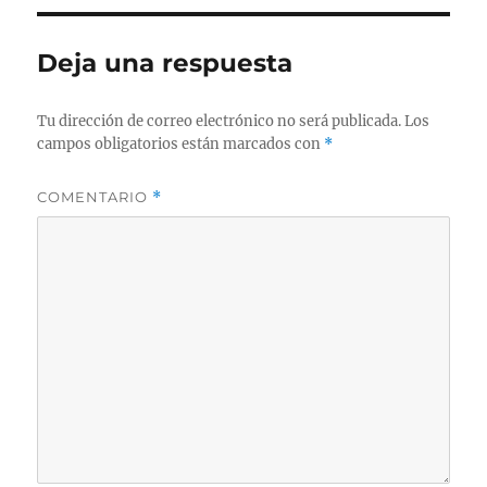
Deja una respuesta
Tu dirección de correo electrónico no será publicada.
Los
campos obligatorios están marcados con
*
COMENTARIO
*