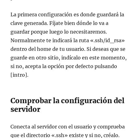
La primera configuración es donde guardará la
clave generada. Fíjate bien dónde lo va a
guardar porque luego lo necesitaremos.
Normalmente te indicará la ruta «.ssh/id_rsa»
dentro del home de tu usuario. Si deseas que se
guarde en otro sitio, indícalo en este momento,
si no, acepta la opción por defecto pulsando
[intro].
Comprobar la configuración del
servidor
Conecta al servidor con el usuario y comprueba
que el directorio «.ssh» existe y si no, créalo.