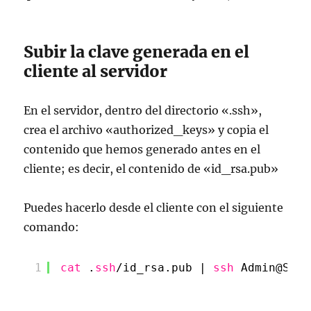
Subir la clave generada en el
cliente al servidor
En el servidor, dentro del directorio «.ssh»,
crea el archivo «authorized_keys» y copia el
contenido que hemos generado antes en el
cliente; es decir, el contenido de «id_rsa.pub»
Puedes hacerlo desde el cliente con el siguiente
comando:
1
cat
.
ssh
/id_rsa
.pub | 
ssh
Admin@Serv