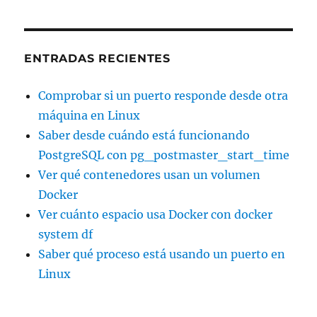
ENTRADAS RECIENTES
Comprobar si un puerto responde desde otra
máquina en Linux
Saber desde cuándo está funcionando
PostgreSQL con pg_postmaster_start_time
Ver qué contenedores usan un volumen
Docker
Ver cuánto espacio usa Docker con docker
system df
Saber qué proceso está usando un puerto en
Linux