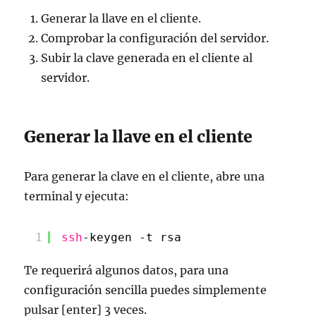
Generar la llave en el cliente.
Comprobar la configuración del servidor.
Subir la clave generada en el cliente al
servidor.
Generar la llave en el cliente
Para generar la clave en el cliente, abre una
terminal y ejecuta:
1
ssh
-keygen -t rsa
Te requerirá algunos datos, para una
configuración sencilla puedes simplemente
pulsar [enter] 3 veces.