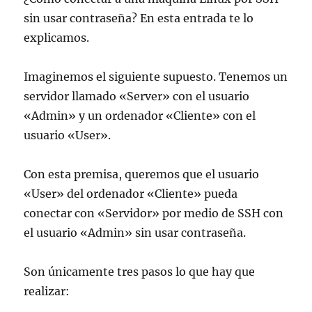
sin usar contraseña? En esta entrada te lo
explicamos.
Imaginemos el siguiente supuesto. Tenemos un
servidor llamado «Server» con el usuario
«Admin» y un ordenador «Cliente» con el
usuario «User».
Con esta premisa, queremos que el usuario
«User» del ordenador «Cliente» pueda
conectar con «Servidor» por medio de SSH con
el usuario «Admin» sin usar contraseña.
Son únicamente tres pasos lo que hay que
realizar: