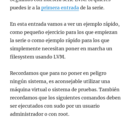
puedes ir a la
primera entrada
de la serie.
En esta entrada vamos a ver un ejemplo rápido,
como pequeño ejercicio para los que empiezan
la serie o como ejemplo rápido para los que
simplemente necesitan poner en marcha un
filesystem usando LVM.
Recordamos que para no poner en peligro
ningún sistema, es aconsejable utilizar una
máquina virtual o sistema de pruebas. También
recordamos que los siguientes comandos deben
ser ejecutados con sudo por un usuario
administrador o con root.