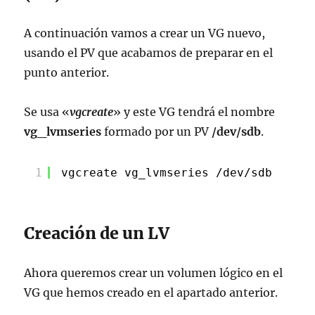
A continuación vamos a crear un VG nuevo,
usando el PV que acabamos de preparar en el
punto anterior.
Se usa «
vgcreate
» y este VG tendrá el nombre
vg_lvmseries
formado por un PV
/dev/sdb
.
1
vgcreate vg_lvmseries 
/dev/sdb
Creación de un LV
Ahora queremos crear un volumen lógico en el
VG que hemos creado en el apartado anterior.