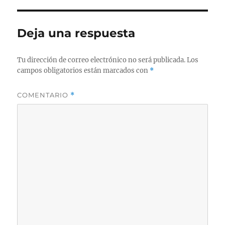
Deja una respuesta
Tu dirección de correo electrónico no será publicada.
Los
campos obligatorios están marcados con
*
COMENTARIO
*