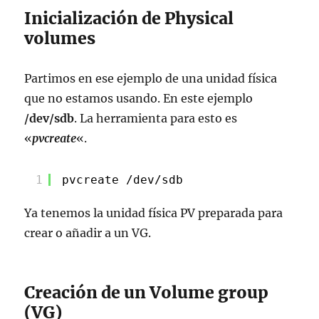
Inicialización de Physical
volumes
Partimos en ese ejemplo de una unidad física
que no estamos usando. En este ejemplo
/dev/sdb
. La herramienta para esto es
«
pvcreate
«.
1
pvcreate 
/dev/sdb
Ya tenemos la unidad física PV preparada para
crear o añadir a un VG.
Creación de un Volume group
(VG)