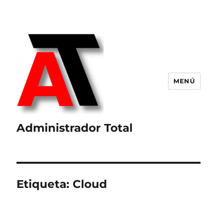
MENÚ
Administrador Total
Etiqueta:
Cloud