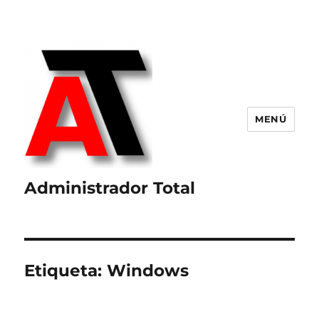
MENÚ
Administrador Total
Etiqueta:
Windows