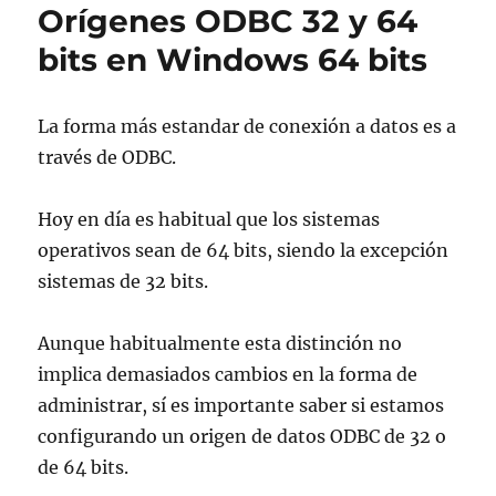
Orígenes ODBC 32 y 64
bits en Windows 64 bits
La forma más estandar de conexión a datos es a
través de ODBC.
Hoy en día es habitual que los sistemas
operativos sean de 64 bits, siendo la excepción
sistemas de 32 bits.
Aunque habitualmente esta distinción no
implica demasiados cambios en la forma de
administrar, sí es importante saber si estamos
configurando un origen de datos ODBC de 32 o
de 64 bits.