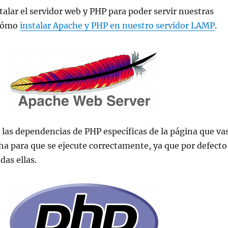
alar el servidor web y PHP para poder servir nuestras
 cómo
instalar Apache y PHP en nuestro servidor LAMP
.
 las dependencias de PHP específicas de la página que va
a para que se ejecute correctamente, ya que por defecto
das ellas.