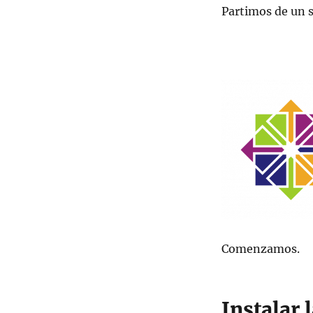
Partimos de un s
Comenzamos.
Instalar 