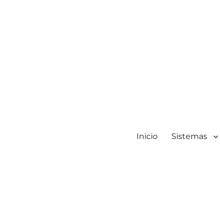
Inicio
Sistemas