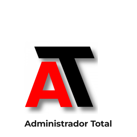
Administrador Total