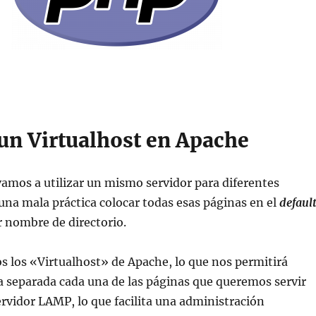
 un Virtualhost en Apache
amos a utilizar un mismo servidor para diferentes
una mala práctica colocar todas esas páginas en el
defaul
r nombre de directorio.
s los «Virtualhost» de Apache, lo que nos permitirá
a separada cada una de las páginas que queremos servir
rvidor LAMP, lo que facilita una administración