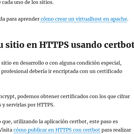
 cada uno de los sitios.
ada para aprender
cómo crear un virtualhost en apache
.
u sitio en HTTPS usando certbo
 sitio en desarrollo o con alguna condición especial,
 profesional debería ir encriptada con un certificado
encrypt, podemos obtener certificados con los que cifrar
 y servirlas por HTTPS.
 que, utilizando la aplicación certbot, este paso es
Visita
cómo publicar en HTTPS con certbot
para realizar