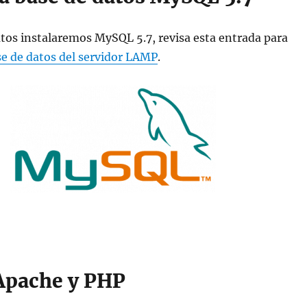
tos instalaremos MySQL 5.7, revisa esta entrada para
se de datos del servidor LAMP
.
 Apache y PHP