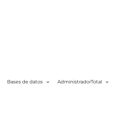
Bases de datos
AdministradorTotal