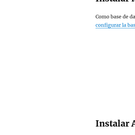
Como base de da
configurar la ba
Instalar