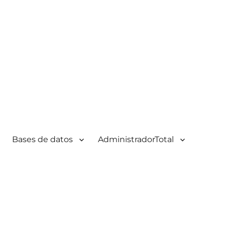
Bases de datos
AdministradorTotal