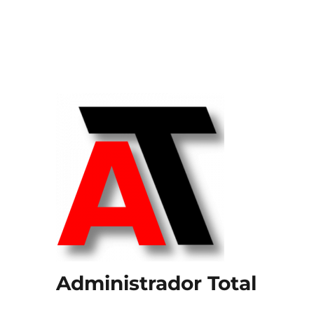
Administrador Total