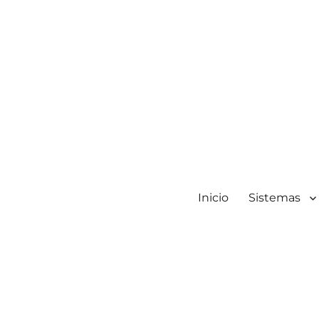
Inicio
Sistemas