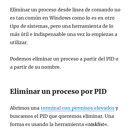
Eliminar un proceso desde linea de comando no
es tan común en Windows como lo es en otro
tipo de sistemas, pero una herramienta de lo
más útil e indispensable una vez lo empiezas a
utilizar.
Podemos eliminar un proceso a partir del PID o
a partir de su nombre.
Eliminar un proceso por PID
Abrimos una
terminal con permisos elevados
y
buscamos el PID que queremos eliminar. Una
forma es usando la herramienta «
tasklist
«.