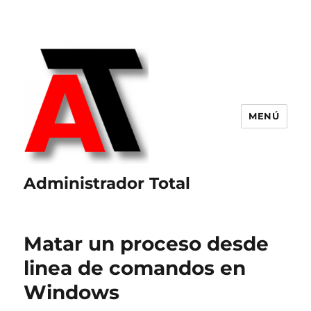
MENÚ
Administrador Total
Matar un proceso desde
linea de comandos en
Windows