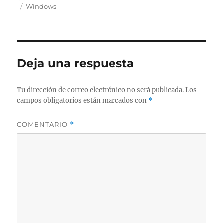
el
Etiquetas
Windows
Deja una respuesta
Tu dirección de correo electrónico no será publicada.
Los
campos obligatorios están marcados con
*
COMENTARIO
*