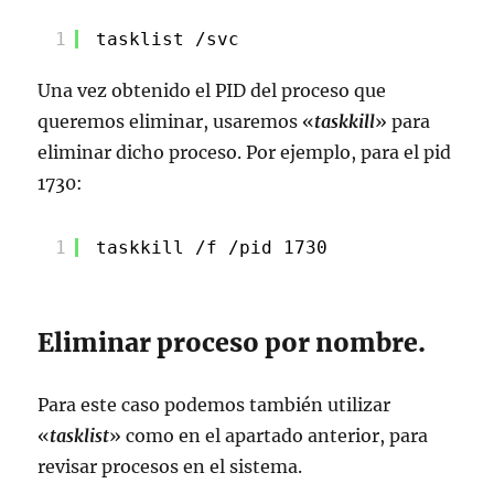
1
tasklist /svc
Una vez obtenido el PID del proceso que
queremos eliminar, usaremos «
taskkill
» para
eliminar dicho proceso. Por ejemplo, para el pid
1730:
1
taskkill /f /pid 1730
Eliminar proceso por nombre.
Para este caso podemos también utilizar
«
tasklist
» como en el apartado anterior, para
revisar procesos en el sistema.