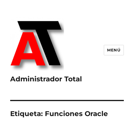
MENÚ
Administrador Total
Etiqueta:
Funciones Oracle