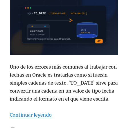
Uno de los errores más comunes al trabajar con
fechas en Oracle es tratarlas como si fueran
simples cadenas de texto. `TO_DATE` sirve para
convertir una cadena en un valor de tipo fecha
indicando el formato en el que viene escrita.
«La función TO_DATE de Oracle»
Continuar leyendo