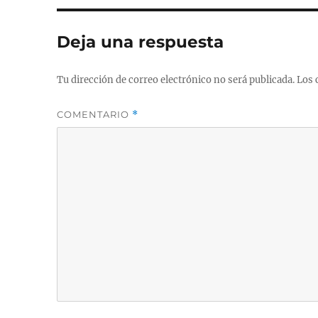
Deja una respuesta
Tu dirección de correo electrónico no será publicada.
Los 
COMENTARIO
*