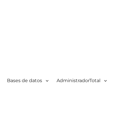
Bases de datos
AdministradorTotal