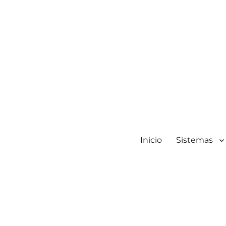
Inicio
Sistemas