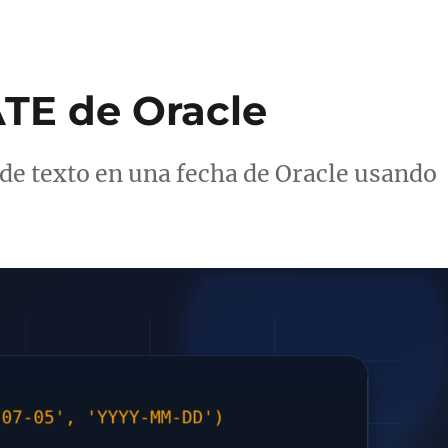
TE de Oracle
e texto en una fecha de Oracle usando