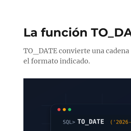
La función TO_DA
TO_DATE convierte una cadena d
el formato indicado.