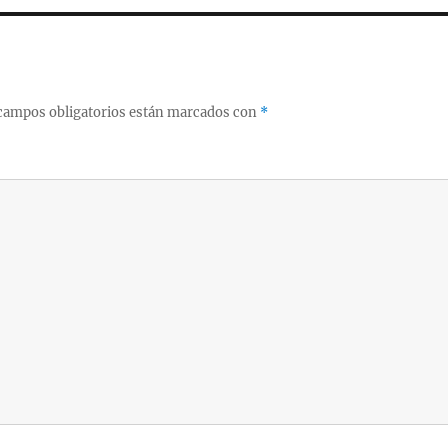
campos obligatorios están marcados con
*