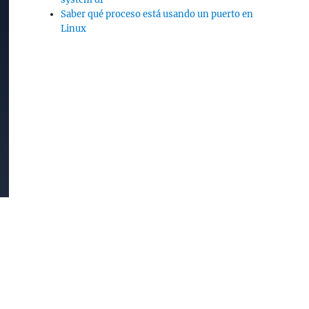
Saber qué proceso está usando un puerto en
Linux