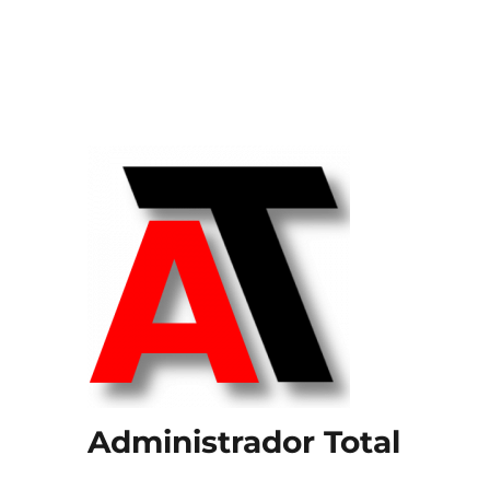
Administrador Total